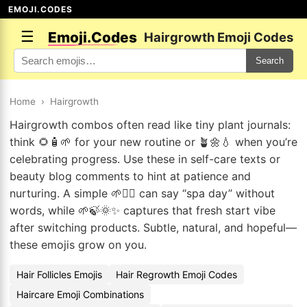
EMOJI.CODES
☰
Emoji.Codes
Hairgrowth Emoji Codes
Search
Home
›
Hairgrowth
Hairgrowth combos often read like tiny plant journals:
think 🌻🧴🌱 for your new routine or 🪴🌼💧 when you’re
celebrating progress. Use these in self-care texts or
beauty blog comments to hint at patience and
nurturing. A simple 🌱💆‍♀️ can say “spa day” without
words, while 🌱🍃🌞✨ captures that fresh start vibe
after switching products. Subtle, natural, and hopeful—
these emojis grow on you.
Hair Follicles Emojis
Hair Regrowth Emoji Codes
Haircare Emoji Combinations