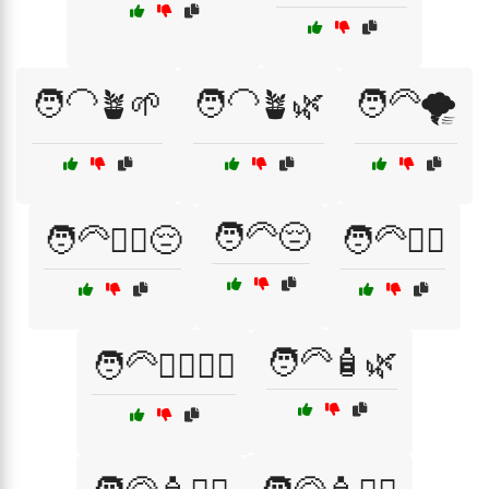
🧑‍🦲🪴🌱
🧑‍🦲🪴🌿
🧑‍🦳🌪️
🧑‍🦳😔
🧑‍🦳💇‍♂️😔
🧑‍🦳🧖‍♀️
🧑‍🦳🧴🌿
🧑‍🦳🧖‍♀️💇‍♂️