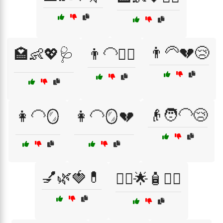
👨‍🦳💔😢
🏩👶💖🩺
👨‍🦲💇‍♀️
👴🧑‍🦲😢
👩‍🦲🪞
👩‍🦲🪞💔
💅🌿🍓💊
💆‍♀️🌟🧴💇‍♂️