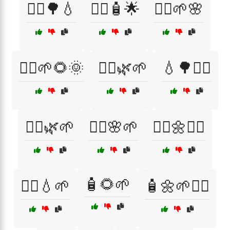
💇‍♀️🌳💧
💇‍♀️🧴🌟
💇‍♂️🌱🌸
💇‍♂️🌱🌻🌞
💇‍♂️🌿🌱
💧🌳💇‍♂️
🧖‍♀️🌿🌱
🧖‍♂️🌸🌱
🧖‍♂️🌼💇‍♂️
🧴🌻🌱
🧖‍♂️💧🌱
🧴🌼🌱💇‍♂️