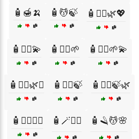
🧴🍯🍌
🧴💆🍃
🧴💆‍♀️🌿💖
🧴💆‍♀️💫
🧴💆‍♂️🌱
🧴💆‍♂️🌱💫
🧴💆‍♂️🌿✨
🧴💆‍♂️🍃
🧴💆‍♂️🍃🌿
🧴🧖‍♂️🧖‍♀️
🧴🪄💇‍♂️
🧴🪒💆🌸