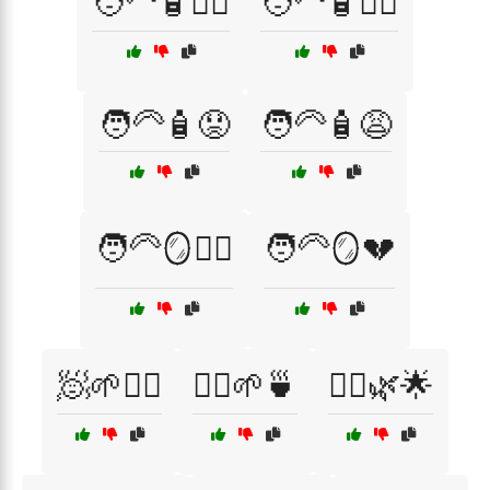
🧑‍🦳🧴💆‍♀️
🧑‍🦳🧴💇‍♂️
🧑‍🦳🧴😟
🧑‍🦳🧴😩
🧑‍🦳🪞💇‍♀️
🧑‍🦳🪞💔
🧖🌱💆‍♀️
🧖‍♀️🌱🍵
🧖‍♀️🌿🌟