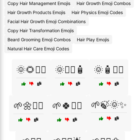
Copy Hair Management Emojis
Hair Growth Emoji Combos
Hair Growth Products Emojis
Hair Physics Emoji Codes
Facial Hair Growth Emoji Combinations
Copy Hair Transformation Emojis
Beard Grooming Emoji Combos
Hair Play Emojis
Natural Hair Care Emoji Codes
🌞🌻🧖‍♀️
🌞💇‍♀️🧴
🌞🧴💆‍♂️
🌱🍃🌞✨
🌱🌼🧖‍♀️
🌱🍀💆‍♀️