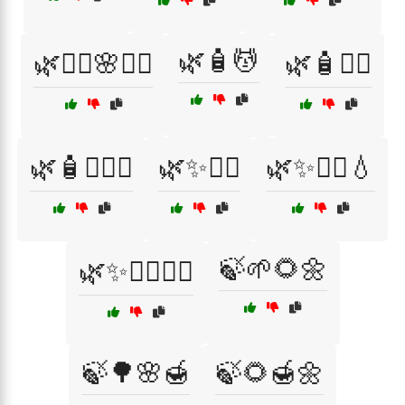
🌿🧴💆
🌿🧖‍♀️🌸💆‍♀️
🌿🧴💆‍♂️
🌿🧴💇‍♀️✨
🌿✨💁‍♀️
🌿✨💁‍♀️💧
🍃🌱🌻🌼
🌿✨💁‍♀️🧖‍♀️
🍃🌳🌸🍯
🍃🌻🍯🌼