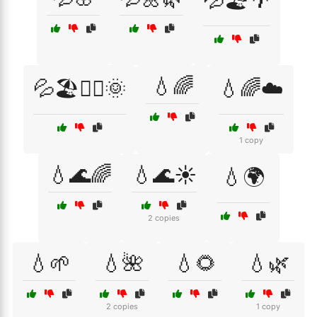
💦🏖️🌴
💧🌈
💦🏖️🧘‍♀️🌞
💧🌈☁️
1 copy
💧🌊🌈
💧🌊☀️
💧🌍
2 copies
💧🌱
💧🌺
💧🌻
💧🌿
2 copies
1 copy