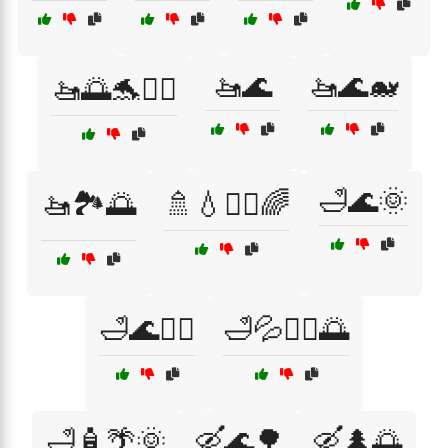
🚤🌊
🚤🌊🐋
🚤🌅🐬🏄‍♂️
🛁🌊🌞
🚤🏞️🌅
🚿💧🧖‍♀️🌈
🛁🌊🧖‍♂️
🛁💦🧘‍♀️🌅
🛁🧴🌴🌞
🛶🌊🌳
🛶🌲🌅