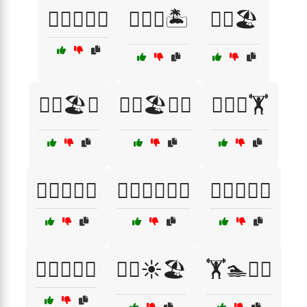
🏊‍♀️💧🐳🌅
🏊‍♂️🌊🏝️
🏊‍♂️🏖️
🏊‍♂️🏖️🌊
🏊‍♂️🏖️💧🌞
🏊‍♂️💦🏋️
🏊‍♂️💦🧘‍♀️
🏊‍♂️💧🧘‍♀️🌅
🏊‍♂️🤽‍♀️🌊
🏊‍♂️🤿💪🌊
🏊‍♂️☀️🏖️
🏋️🏊🤽‍♂️