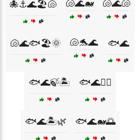
🐚🌊🐋
🐚🌊🐚
🐙⚓🌊🏖️🐚
🐚🐬🌊
🐚🌊🐟🏖️🌞
🐟🌊
🐟🌊🍃🏝️
🐟🌊🏄‍♂️
🐟🌊🏝️🌿
🐟🌊🐋🌅