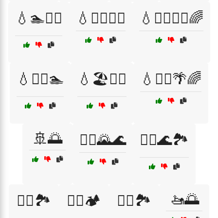
💧🏊🤸‍♀️
💧🏊‍♀️🤸‍♂️
💧🏊‍♂️🧘‍♀️🌈
💧🏋️‍♂️🏊
💧🏖️🧘‍♀️
💧🧖‍♀️🌴🌈
🚢🌅
🚣‍♀️🌄🌊
🚣‍♀️🌊🏞️
🚤🌅
🚣‍♀️🏞️
🚣‍♂️🏕️
🚣‍♂️🏞️