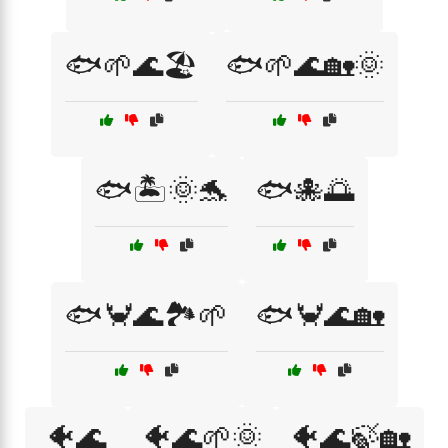
🐟🌱🌊🏖️
🐟🌱🌊🏡🌞
🐟🏝️🌞🐬
🐟🐙🌅
🐟🦀🌊🏞️🌱
🐟🦀🌊🏡
🐠🌊
🐠🌊🌱🌞
🐠🌊🍃🏡