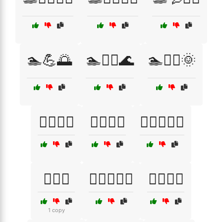
🏊💪🌅
🏊🚴‍♀️🌊
🏊🤽‍♀️🌞
🏊‍♀️🌊🌞
🏊‍♀️🌊🌴
🏊‍♀️🌊🧘‍♀️
🏊‍♀️💧
🏊‍♀️💧🌅🌴
🏊‍♀️💧🐬
1 copy