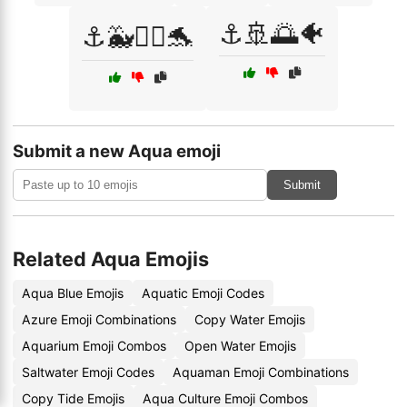
⚓🚢🌅🐠
⚓🐳🏄‍♀️🐬
Submit a new Aqua emoji
Submit
Related Aqua Emojis
Aqua Blue Emojis
Aquatic Emoji Codes
Azure Emoji Combinations
Copy Water Emojis
Aquarium Emoji Combos
Open Water Emojis
Saltwater Emoji Codes
Aquaman Emoji Combinations
Copy Tide Emojis
Aqua Culture Emoji Combos