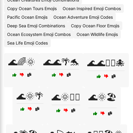
Copy Ocean Tours Emojis
Ocean Inspired Emoji Combos
Pacific Ocean Emojis
Ocean Adventure Emoji Codes
Deep Sea Emoji Combinations
Copy Ocean Floor Emojis
Ocean Ecosystem Emoji Combos
Ocean Wildlife Emojis
Sea Life Emoji Codes
🌊🌈🌞
🌊🌊🌴🐬
🌊🌊🏄‍♂️🐙
🌊🌞🌴
🌊🌞🏄‍♂️
🌊🌞🏖️