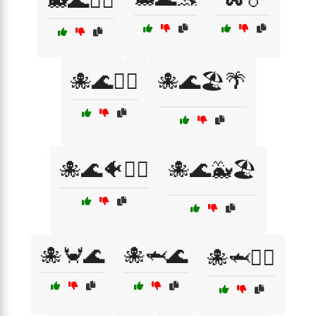
🐋🌊🏄‍♀️
🐙🌊🏄‍♀️
🐙🌊🏖️🌴
🐙🌊🐠🏄‍♀️
🐙🌊🐳🏖️
🐙🦀🌊
🐙🦈🌊
🐙🦈🏊‍♂️