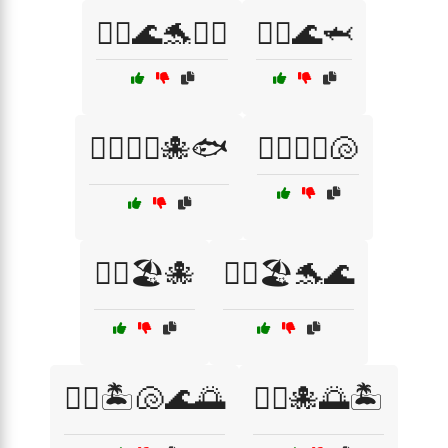
🧜‍♂️🌊🐬🏄‍♂️
🧜‍♂️🌊🦈
🧜‍♂️🏄‍♂️🐙🐟
🧜‍♂️🏊‍♂️🐚
🧜‍♂️🏖️🐙
🧜‍♂️🏖️🐬🌊
🧜‍♂️🏝️🐚🌊🌅
🧜‍♂️🐙🌅🏝️