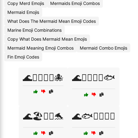
Copy Merd Emojis
Mermaids Emoji Combos
Mermaid Emojis
What Does The Mermaid Mean Emoji Codes
Marine Emoji Combinations
Copy What Does Mermaid Mean Emojis
Mermaid Meaning Emoji Combos
Mermaid Combo Emojis
Fin Emoji Codes
🌊🏄‍♂️🧜‍♂️🐙
🌊🏄‍♂️🧜‍♂️🐟
🌊🏖️🧜‍♂️🐬
🌊🐟🧜‍♂️🏄‍♂️