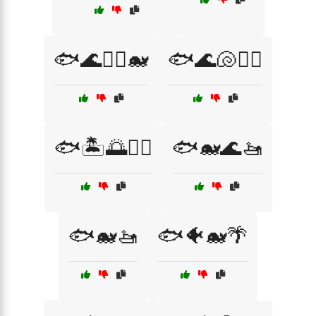
🐟🌊🏄‍♂️🐋
🐟🌊🐚🏄‍♀️
🐟🏝️🌅🏄‍♂️
🐟🐋🌊🚤
🐟🐋🚤
🐟🐠🐋🌴