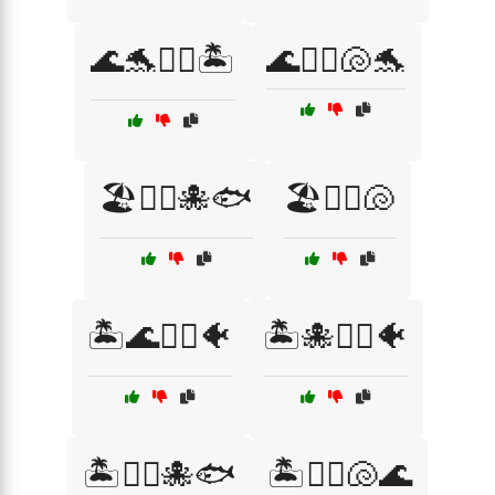
🌊🐬🧜‍♂️🏝️
🌊🧜‍♂️🐚🐬
🏖️🧜‍♂️🐙🐟
🏖️🧜‍♂️🐚
🏝️🌊🧜‍♂️🐠
🏝️🐙🧜‍♂️🐠
🏝️🧜‍♂️🐙🐟
🏝️🧜‍♂️🐚🌊