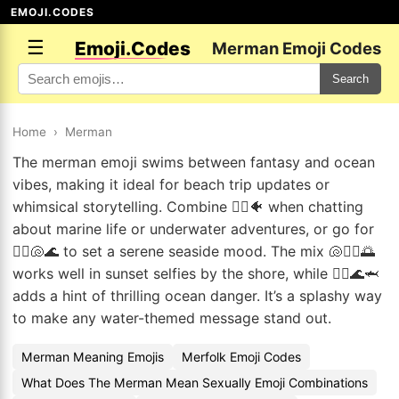
EMOJI.CODES
☰
Emoji.Codes
Merman Emoji Codes
Search
Home
›
Merman
The merman emoji swims between fantasy and ocean
vibes, making it ideal for beach trip updates or
whimsical storytelling. Combine 🧜‍♂️🐠 when chatting
about marine life or underwater adventures, or go for
🧜‍♂️🐚🌊 to set a serene seaside mood. The mix 🐚🧜‍♂️🌅
works well in sunset selfies by the shore, while 🧜‍♂️🌊🦈
adds a hint of thrilling ocean danger. It’s a splashy way
to make any water-themed message stand out.
Merman Meaning Emojis
Merfolk Emoji Codes
What Does The Merman Mean Sexually Emoji Combinations