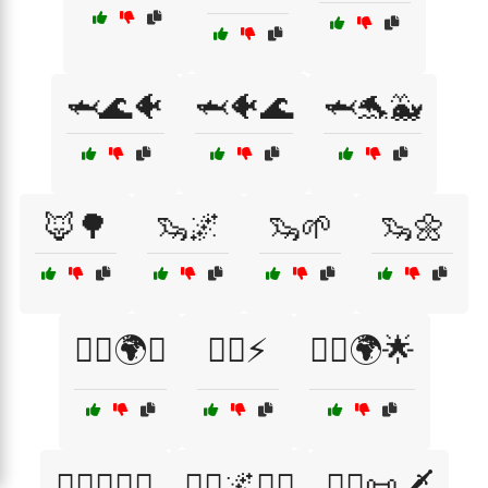
🦈🌊🐠
🦈🐠🌊
🦈🐬🐳
🦊🌳
🦦🌌
🦦🌱
🦦🌼
🦸‍♀️🌍✨
🦸‍♀️⚡
🦸‍♂️🌍🌟
🦸‍♂️🦸‍♀️✨
🧙‍♀️🌌🧙‍♂️
🧙‍♀️📜🗡️