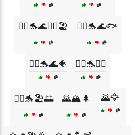
🧜‍♂️🐬🌊🏄‍♂️🏖️
🧜‍♂️🐬🌊🐟
🧜‍♂️🐬🌊🐠
🧜‍♂️🐬🏊‍♂️
🌄🦅
🧜‍♂️🐬🏖️🌅
🌄🏔️🌲