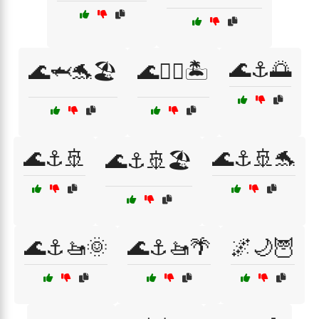
🌊⚓🌅
🌊🦈🐬🏖️
🌊🧜‍♀️🏝️
🌊⚓🚢
🌊⚓🚢🐬
🌊⚓🚢🏖️
🌊⚓🚤🌞
🌊⚓🚤🌴
🌌🌙🦉