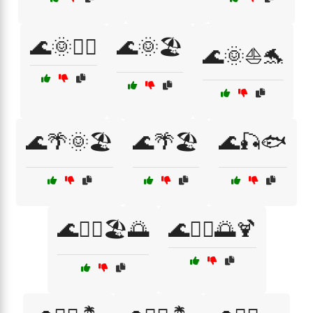
🌊🌞🏄‍♂️
🌊🌞🏖️
🌊🌞⛵🐬
🌊🌴🌞🏖️
🌊🌴🏖️
🌊🎣🐟
🌊🏄‍♀️🏖️🌅
🌊🏄‍♂️🌅🍹