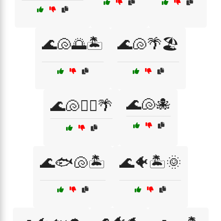
🌊🐚🌅🏝️
🌊🐚🌴🏖️
🌊🐚🐙
🌊🐚🏄‍♀️🌴
🌊🐟🐚🏝️
🌊🐠🏝️🌞