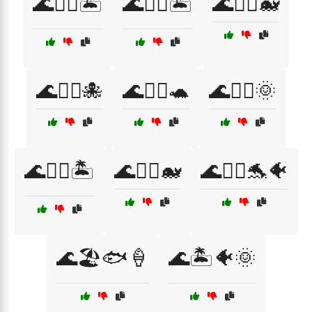
🌊🏄‍♂️🏝️
🌊🏊‍♀️🏝️
🌊🏊‍♀️🐋
🌊🏊‍♀️🐙
🌊🏊‍♀️🐢
🌊🏊‍♂️🌞
🌊🏊‍♂️🏝️
🌊🏊‍♂️🐋
🌊🏊‍♂️🐬🐠
🌊🏖️🐟🍦
🌊🏝️🐠🌞