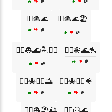
🧜‍♂️🐙🌊
🧜‍♂️🐙🌊🏖️
🧜‍♂️🐙🌊🏝️🏄‍♂️
🧜‍♂️🐙🌊🐬
🧜‍♂️🐙🏄‍♂️🌅
🧜‍♂️🐙🏄‍♂️🐠
🧜‍♂️🐙🏖️🌅
🧜‍♂️🐚🌊