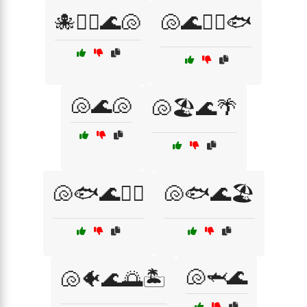
🐙🧜‍♂️🌊🐚
🐚🌊🏊‍♀️🐟
🐚🌊🐚
🐚🏖️🌊🌴
🐚🐟🌊🏄‍♀️
🐚🐟🌊🏖️
🐚🦈🌊
🐚🐠🌊🌅🏝️