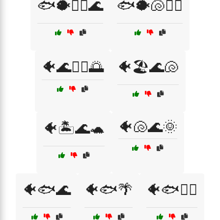
🐟🐡🏊‍♀️🌊
🐟🐡🐚🏄‍♂️
🐠🌊🏊‍♀️🌅
🐠🏖️🌊🐚
🐠🐚🌊🌞
🐠🏝️🌊🐢
🐠🐟🌊
🐠🐟🌴
🐠🐟🏄‍♂️