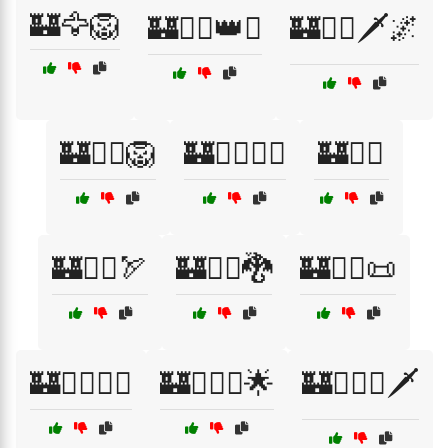
🏰🦅🦁
🏰🧙‍♀️👑⚔️
🏰🧙‍♀️🗡️🌌
🏰🧙‍♀️🦁
🏰🧙‍♀️🧚‍♂️
🏰🧙‍♂️
🏰🧙‍♂️🏹
🏰🧙‍♂️🐉
🏰🧙‍♂️📜
🏰🧙‍♂️🧙‍♀️
🏰🧙‍♂️⚔️🌟
🏰🧙‍♂️⚔️🗡️