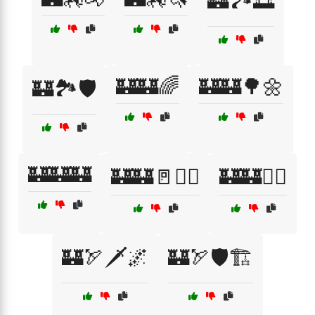
🏰🏞️🌅
🏰🏰🌈
🏰🏰🌳🌼
🏰🏞️🛡️
🏰🏰🏰
🏰🏰🚪🧚‍♀️
🏰🏰🧚‍♂️
🏰🏹🗡️🌌
🏰🏹🛡️🏗️