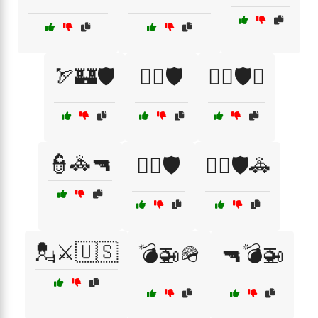
🏹🏰🛡️
👨‍⚖️🛡️
👨‍✈️🛡️⚓
👮🚓🔫
👮‍♀️🛡️
👮‍♂️🛡️🚓
💂⚔️🇺🇸
💣🚁🪖
🔫💣🚁