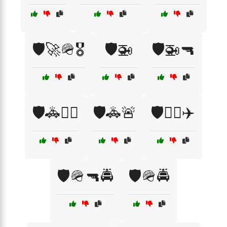
🛡️🚀🪖🎖️
🛡️🚁
🛡️🚁🔫
🛡️🚓👮‍♂️
🛡️🚓🚨
🛡️🧑‍✈️✈️
🛡️🪖🔫🚔
🛡️🪖🚔