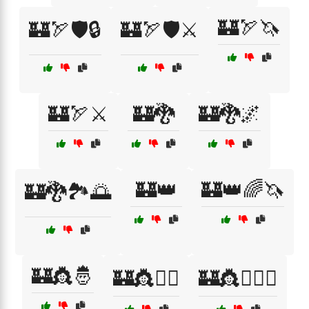
🏰🏹🦄
🏰🏹🛡️🔒
🏰🏹🛡️⚔️
🏰🏹⚔️
🏰🐉
🏰🐉🌌
🏰👑
🏰👑🌈🦄
🏰🐉🏞️🌅
🏰👸🤴
🏰👸🧙‍♂️
🏰👸🧙‍♂️⚔️