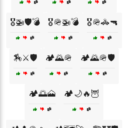
🎖️🚁🛡️💣
🎖️🪖🚁💣
🎖️🪖🚓🔫
🏇⚔️🛡️
🏕️🌄🪖
🏕️🌄🪖🛡️
🏕️🌅🗻
🏕️🌙🔥🦉