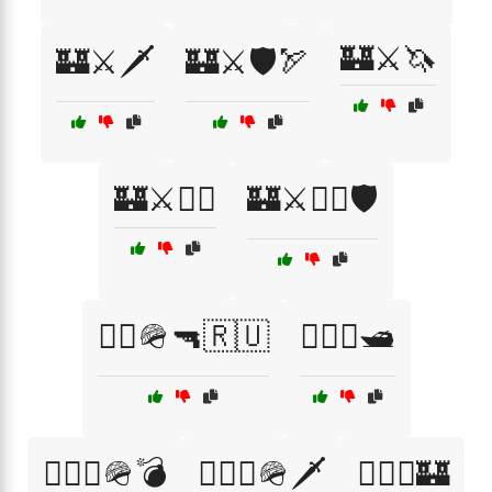
🏰⚔️🦄
🏰⚔️🗡️
🏰⚔️🛡️🏹
🏰⚔️🧝‍♂️
🏰⚔️🧝‍♂️🛡️
🏴‍☠️🪖🔫🇷🇺
🏴‍☠️⚓🛥️
🏴‍☠️⚓🪖💣
🏴‍☠️⚓🪖🗡️
🏴‍☠️⚔️🏰