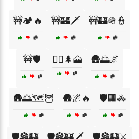
🚧🏕️🔥
🚧🏰🗡️
🚧🏰🪖👮
🚧🛡️
🚶‍♂️🌲🗻
🛖🌅🌌
🛖🌅🗺️🦉
🛖🌌🔥
🛡️🏢🚓
🛡️🏯🏰
🛡️🏯🏰🗡️
🛡️🏯🏰⚔️