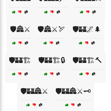
🛡️🏯⚔️
🛡️🏯⚔️🏹
🛡️🏰🌌🌲
🛡️🏰🏗️
🛡️🏰🏗️🔒
🛡️🏰🏗️🔨
🛡️🏰🏯⚔️
🛡️🏰🏯⚔️🗝️