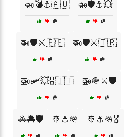
🚁💣⚓🇦🇺
🚁🛡️⚓💥
🚁🛡️⚔️🇪🇸
🚁🛡️⚔️🇹🇷
🚁🛩️💥🎖️🇮🇹
🚁🪖⚔️🛡️
🚓🚔🛡️
🚢⚓🪖
🚢⚓🪖🎖️