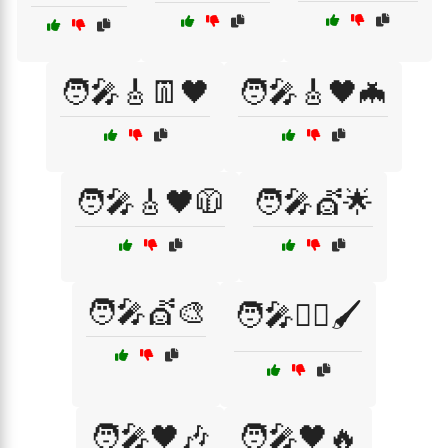
🧑‍🎤🎸👖🖤
🧑‍🎤🎸🖤🦇
🧑‍🎤🎸🖤🧥
🧑‍🎤💇🌟
🧑‍🎤💇🎨
🧑‍🎤💇‍♀️🖌️
🧑‍🎤🖤🎶
🧑‍🎤🖤🔥