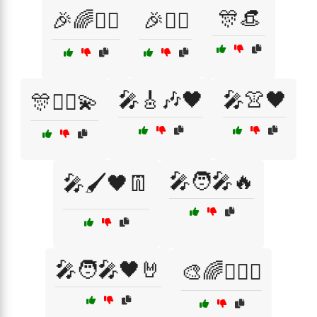
🎊👒
🎉🌈💇‍♀️
🎉💇‍♀️
🎤🎸🎶🖤
🎤👚🖤
🎊💇‍♂️💫
🎤🧑‍🎤🔥
🎤🖌️🖤👖
🎤🧑‍🎤🖤🤘
🎨🌈💁‍♀️✨