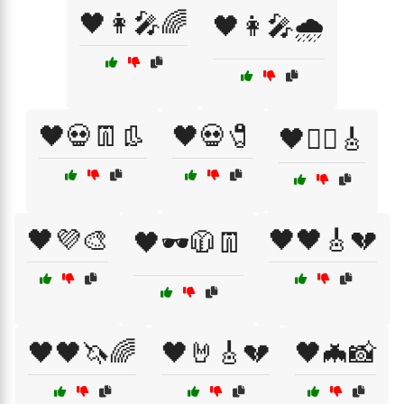
🖤👩‍🎤🌈
🖤👩‍🎤🌧️
🖤💀👖👢
🖤💀🧷
🖤💇‍♀️🎸
🖤💜🎨
🖤🖤🎸💔
🖤🕶️🧥👖
🖤🖤🦄🌈
🖤🤘🎸💔
🖤🦇📸