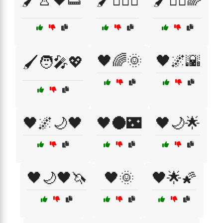
🖌️👚🖤👟
🖌️💁‍♀️✨
🖌️💁‍♂️🌈
🖤🌈🌞
🖤🌌🌇
🖌️🧑‍🎤💖
🖤🌌🌙🖤
🖤🌑🌃
🖤🌙🌟
🖤🌙🖤🦄
🖤🌞
🖤🌟🌠