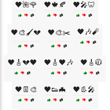
🖤🌺🌹
🖤🍁🍂
🖤🎤🦷
🖤🎶🧨
🖤🎨🖌️💔
🖤🎨✂️
🖤🎸💔🖤
🖤🎸🖤🎶
🖤🎸🧥
🖤👖🎨
🖤👟🦇
🖤👢🎤