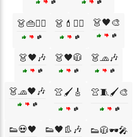
👗🖤🎨
👗👜💇‍♀️
👗💄💇‍♀️
👗🖤🎶
👗🖤🧥
👗🧢🎶
👗🧢🖤🎶
👚🖌️🎸
👚🧵🖌️🎨
👟💀🖤
👟🖤👢🎶
👟🧥🕶️🎤