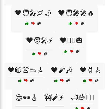
🖤🧑‍🎤🌌🌙
🖤🧑‍🎤🎤🔥
🖤🧑‍🎤⚡
🖤🧟‍♂️🎃
🖤🧥👚👟🎸
🖤🧨🎶
🖤🧷🎸
😎🕶️🎸
🚧🧨⚡
🛁🌈💁‍♂️