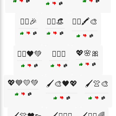
💇‍♂️🎉
💇‍♂️👒
💇‍♂️🖍️🎨
💖🌸🎀
💇‍♂️🖤💚
💇‍♂️✨
💖💙💛💚
🖌️🎨🖤💖
🖌️👚🎨