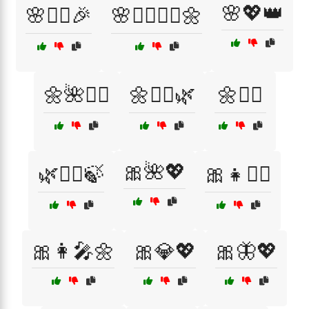
🌸💖👑
🌸💁‍♀️🎉
🌸💁‍♀️💆‍♀️🌼
🌼🌺💇‍♀️
🌼💇‍♀️🌿
🌼💇‍♂️
🎀🌺💖
🌿💇‍♀️🍃
🎀👧💁‍♂️
🎀👩‍🎤🌼
🎀💎💖
🎀🦋💖