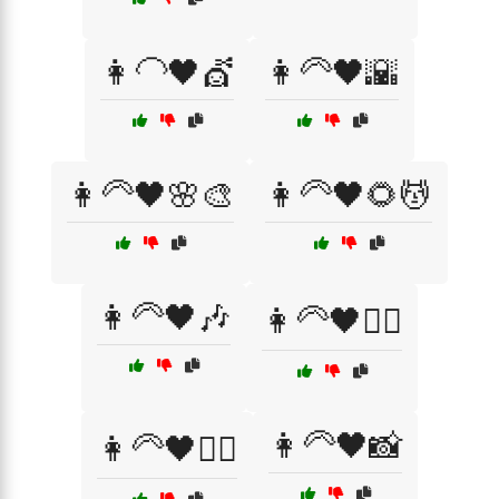
👩‍🦲🖤💇
👩‍🦳🖤🌇
👩‍🦳🖤🌸🎨
👩‍🦳🖤🌻💆
👩‍🦳🖤🎶
👩‍🦳🖤💁‍♀️
👩‍🦳🖤📸
👩‍🦳🖤💆‍♀️