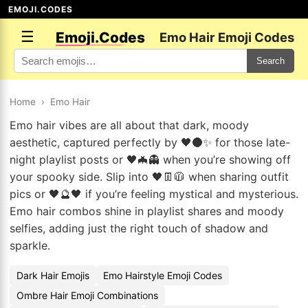
EMOJI.CODES
☰
Emoji.Codes
Emo Hair Emoji Codes
Search
Home
›
Emo Hair
Emo hair vibes are all about that dark, moody
aesthetic, captured perfectly by 🖤🌑✨ for those late-
night playlist posts or 🖤🦇👻 when you’re showing off
your spooky side. Slip into 🖤👖🧥 when sharing outfit
pics or 🖤🔮🖤 if you’re feeling mystical and mysterious.
Emo hair combos shine in playlist shares and moody
selfies, adding just the right touch of shadow and
sparkle.
Dark Hair Emojis
Emo Hairstyle Emoji Codes
Ombre Hair Emoji Combinations