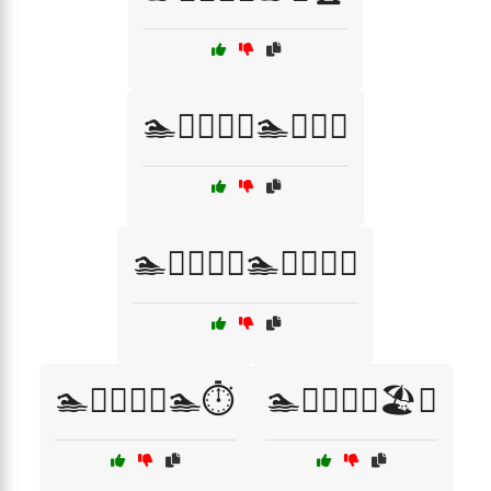
🏊🏊‍♂️🏊‍♀️🏊🏅🏊‍♂️
🏊🏊‍♂️🏊‍♀️🏊🏊‍♂️🏊‍♀️
🏊🏊‍♂️🏊‍♀️🏊⏱️
🏊🏊‍♂️🏊‍♀️🏖️🌞