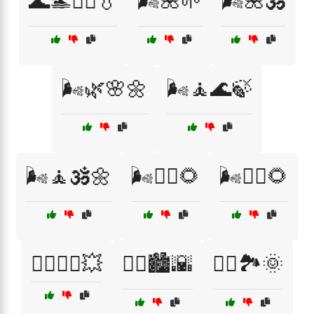
🌊🏊🏊‍♂️💧
🌬️🌺🌱
🌬️🌺🕉️
🌬️🌿🌸🌼
🌬️🧘🌊🍃
🌬️🧘🕉️🌼
🌬️🧘‍♀️🌻
🌬️🧘‍♂️🌻
🏃‍♀️🏋️‍♂️💥
🏃‍♀️🏙️🌇
🏃‍♂️🏞️🌞