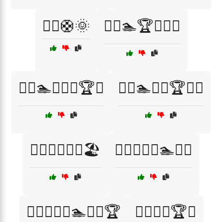
🏊‍♀️🛟🌞
🏊‍♂️🏊🏆🏊‍♀️🏅
🏊‍♂️🏊🏊‍♀️🏅🏆🌊
🏊‍♂️🏊🏊‍♀️🏆🏅🌊
🏊‍♂️🏊‍♀️🏅🌊🏖️
🏊‍♂️🏊‍♀️🏅🏊🏊‍♂️
🏊‍♂️🏊‍♀️🏅🏊🏊‍♂️🏆
🏊‍♂️🏊‍♀️🏆🌊