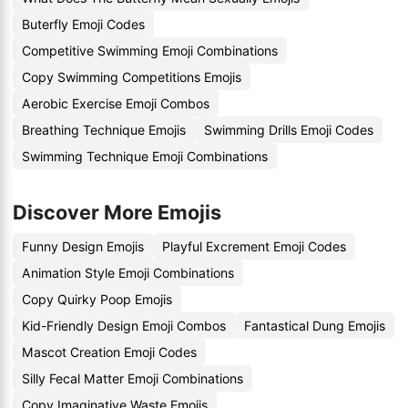
Buterfly Emoji Codes
Competitive Swimming Emoji Combinations
Copy Swimming Competitions Emojis
Aerobic Exercise Emoji Combos
Breathing Technique Emojis
Swimming Drills Emoji Codes
Swimming Technique Emoji Combinations
Discover More Emojis
Funny Design Emojis
Playful Excrement Emoji Codes
Animation Style Emoji Combinations
Copy Quirky Poop Emojis
Kid-Friendly Design Emoji Combos
Fantastical Dung Emojis
Mascot Creation Emoji Codes
Silly Fecal Matter Emoji Combinations
Copy Imaginative Waste Emojis