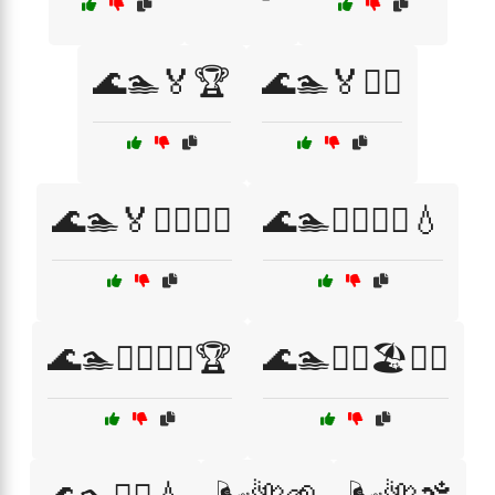
🌊🏊🏅🏆
🌊🏊🏅🏊‍♀️
🌊🏊🏅🏊‍♀️🏊‍♂️
🌊🏊🏊‍♀️🏊‍♂️💧
🌊🏊🏊‍♂️🏊‍♀️🏆
🌊🏊🏊‍♂️🏖️🏄‍♀️