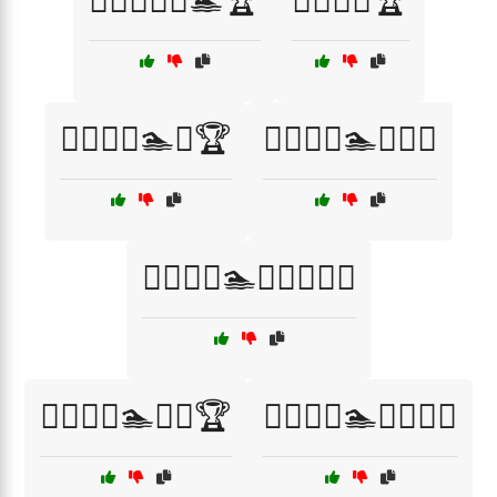
🏊‍♀️🏊‍♂️🌊🏊🏆
🏊‍♀️🏊‍♂️🏆
🏊‍♀️🏊‍♂️🏊🌊🏆
🏊‍♀️🏊‍♂️🏊🏅🏊‍♀️
🏊‍♀️🏊‍♂️🏊🏊‍♀️🏅🏊‍♂️
🏊‍♀️🏊‍♂️🏊🏊‍♀️🏆
🏊‍♀️🏊‍♂️🏊🏊‍♀️🏊‍♂️