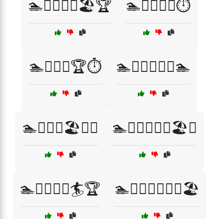
🏊🏊‍♀️🏊‍♂️🏖️🏆
🏊🏊‍♂️🌊🏅⏱️
🏊🏊‍♂️🏅🏆⏱️
🏊🏊‍♂️🏅🏊‍♀️🏊
🏊🏊‍♂️🏅🏖️🌊🤿
🏊🏊‍♂️🏊‍♀️🌞🏖️🌊
🏊🏊‍♂️🏊‍♀️🏄🏆
🏊🏊‍♂️🏊‍♀️🏅🌊🏖️