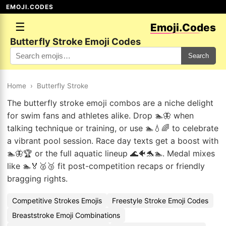
EMOJI.CODES
☰
Emoji.Codes
Butterfly Stroke Emoji Codes
Search
Home
›
Butterfly Stroke
The butterfly stroke emoji combos are a niche delight
for swim fans and athletes alike. Drop 🏊🦋 when
talking technique or training, or use 🏊💧🌈 to celebrate
a vibrant pool session. Race day texts get a boost with
🏊🦋🏆 or the full aquatic lineup 🌊🐠🐬🏊. Medal mixes
like 🏊🏅🥈🥉 fit post-competition recaps or friendly
bragging rights.
Competitive Strokes Emojis
Freestyle Stroke Emoji Codes
Breaststroke Emoji Combinations