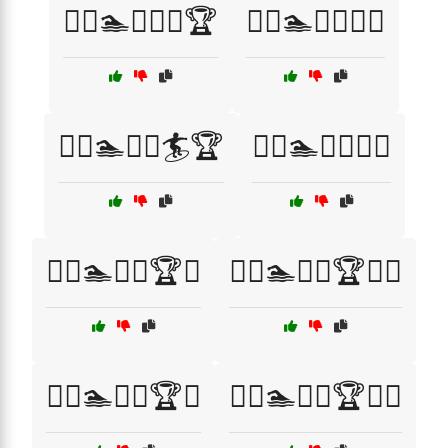
🏊‍♀️🏊🏊‍♂️🌊🏆
🏊‍♀️🏊🏊‍♂️🌊💦
🏊‍♀️🏊🏊‍♂️🏄🏆
🏊‍♀️🏊🏊‍♂️🏅🌞
🏊‍♀️🏊🏊‍♂️🏆🌊
🏊‍♀️🏊🏊‍♂️🏆🏄‍♂️
🏊‍♀️🏊🏊‍♂️🏆🏅
🏊‍♀️🏊🏊‍♂️🏆🏅🌊