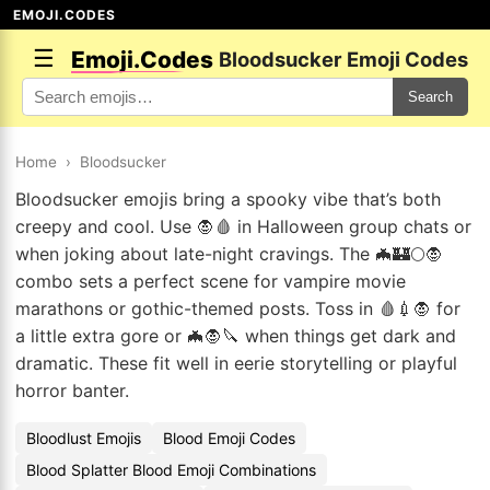
EMOJI.CODES
☰
Emoji.Codes
Bloodsucker Emoji Codes
Search
Home
›
Bloodsucker
Bloodsucker emojis bring a spooky vibe that’s both
creepy and cool. Use 🧛🩸 in Halloween group chats or
when joking about late-night cravings. The 🦇🏰🌕🧛
combo sets a perfect scene for vampire movie
marathons or gothic-themed posts. Toss in 🩸💉🧛 for
a little extra gore or 🦇🧛🔪 when things get dark and
dramatic. These fit well in eerie storytelling or playful
horror banter.
Bloodlust Emojis
Blood Emoji Codes
Blood Splatter Blood Emoji Combinations