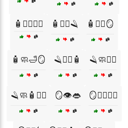
🧴💇‍♀️🧖‍♀️
🧴🧖‍♀️🪒
🧴🧖‍♀️🪞
🧴🧼🛁🪞
🪒🧖‍♂️🧴
🪒🧼🧖‍♂️
🪒🧼🧴🧖‍♀️
🪞👁️👄
🪞💇‍♀️🧖‍♂️