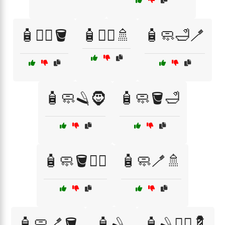
🧴🧖‍♀️🪣
🧴🧖‍♂️🚿
🧴🧼🛁🪥
🧴🧼🪒🧔
🧴🧼🪣🛁
🧴🧼🪣🧖‍♂️
🧴🧼🪥🚿
🧴🧼🪥🪣
🧴🪒
🧴🪒🧖‍♂️💈