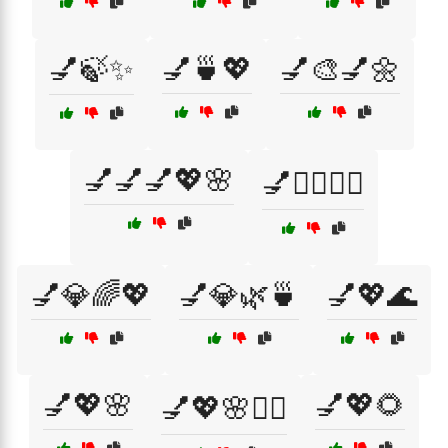
💅🍃✨
💅🍵💖
💅🎨💅🌼
💅💅💅💖🌸
💅💆‍♀️🧖‍♂️
💅💎🌈💖
💅💎🌿🍵
💅💖🌊
💅💖🌸
💅💖🌻
💅💖🌸🧖‍♀️