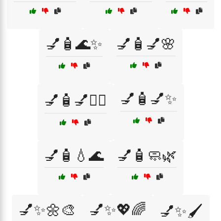
💅🧴🌊✨
💅🧴💅🌸
💅🧴💅✨
💅🧴💅🧖‍♀️
💅🧴💧🌊
💅🧴🧼🌿
💅✨🌼🎨
💅✨💖🌈
💅✨🖌️