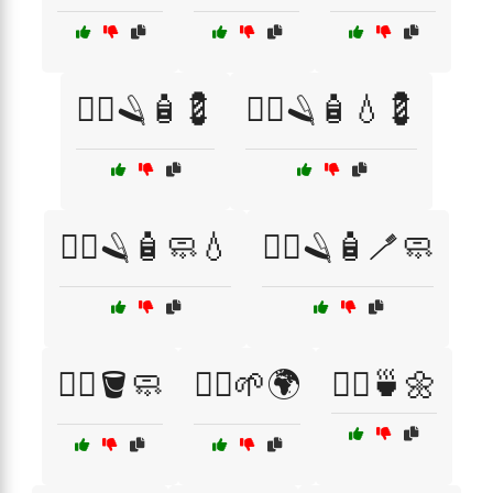
🧖‍♂️🪒🧴💈
🧖‍♂️🪒🧴💧💈
🧖‍♂️🪒🧴🧼💧
🧖‍♂️🪒🧴🪥🧼
🧖‍♂️🪣🧼
🧘‍♀️🌱🌍
🧘‍♀️🍵🌼