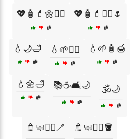
💖🧴💄🌼🧖‍♂️
💖🧴💄🧖‍♂️🌷
💧🌙🛁
💧🌱🧴🍯
💧🌱🧖‍♀️
💧🌼🛁
📚☕🛋️🌙
🕉️🌙
🚿🧼🧖‍♀️🪥
🚿🧼🧖‍♂️🪣