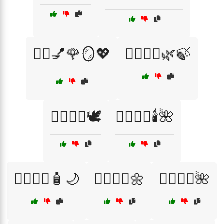
🧖‍♀️💅🌹🪞💖
🧖‍♀️💆‍♂️🌿🍃
🧖‍♀️💆‍♂️🕊️
🧖‍♀️💆‍♂️🕯️🌺
🧖‍♀️💆‍♂️🧴🌙
🧖‍♀️💇‍♀️🌼
🧖‍♀️💇‍♂️🌺