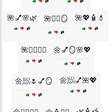
🌺💅🌸🌿
🌺💖🧴💄
🌺💇‍♂️🪞
🌺🧖‍♀️💆‍♂️
🌼💅🪞🌸💖
🌼🧖💅🌺💖
🌼🧖🌷💅🪞
🌿🧴🍯