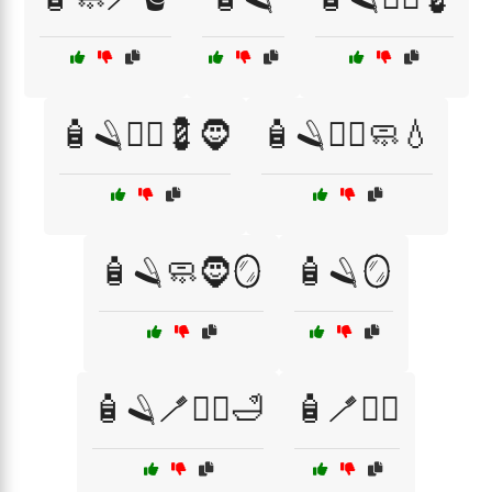
🧴🪒🧖‍♂️💈🧔
🧴🪒🧖‍♂️🧼💧
🧴🪒🧼🧔🪞
🧴🪒🪞
🧴🪒🪥🧖‍♂️🛁
🧴🪥🧖‍♀️