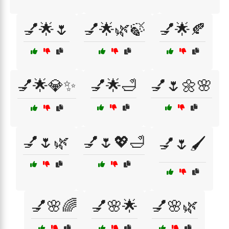
💅🌟🌷
💅🌟🌿🍃
💅🌟🍂
💅🌟💎✨
💅🌟🛁
💅🌷🌼🌸
💅🌷🌿
💅🌷💖🛁
💅🌷🖌️
💅🌸🌈
💅🌸🌟
💅🌸🌿