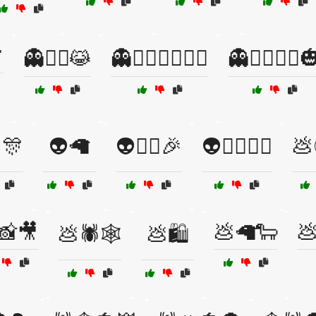

👻🦸‍♀️😹
👻🧟‍♂️🧛‍♀️🦸‍♂️
👻🧟‍♂️🧟‍♀️
🎊
👽🦙
👽🦸‍♀️🎉
👽🦸‍♀️🦸‍♂️
💩
📸🎥
💩🦙🐑
💩
💩🕷️🕸️
💩🛍️