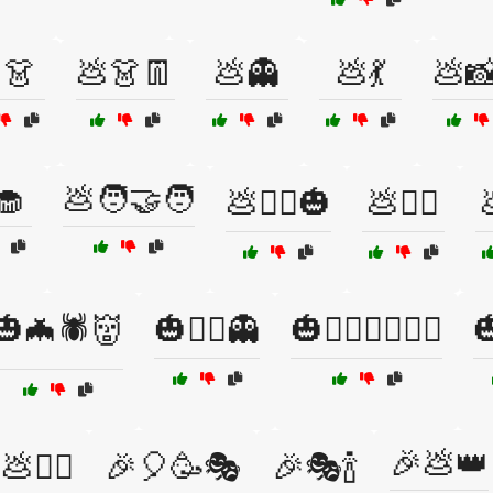
👗
💩👗👖
💩👻
💩💃
💩
🧁
💩🧑‍🤝‍🧑
💩🧙‍♂️🎃
💩🧟‍♀️

🎃🦇🕷️👹
🎃🦸‍♀️👻
🎃🦸‍♂️🦸‍♀️🧙‍♂️

🎉💩👑
💩🧙‍♂️
🎉🎈🥳🎭
🎉🎭🍾