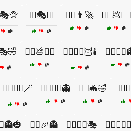
♂️🎭🐵
🦸‍♂️🎭🧙‍♂️
🦸‍♂️👨‍🚀
🦸‍♂️💩🦸‍♀
♀️🎭🤣
🧙‍♀️💩🧚‍♂️
🧙‍♀️🧙‍♂️🦉🕯️
🧙‍♀️🧛‍♂️
🧚‍♀️🧚‍♂️🪄
🧛‍♀️🧛‍♂️👻
🧛‍♂️🦇🤣
🧛‍♂️🧛
‍♂️👻🎃
🧟‍♂️🎉👻
🧟‍♂️🧙‍♀️🎭
🧟‍♂️🧟‍♀️🧛