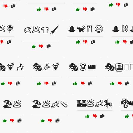
💩🍭
🎩🐒👖😄
🎩🐰
🎨💩👕🖌️
🎭🍹🎶
🎭🎉🍹
🎭👗👑
🎭👺🦸‍♀
🏰💩👶🎠
🐉
🏖️💩
🏖️💩👶🩴