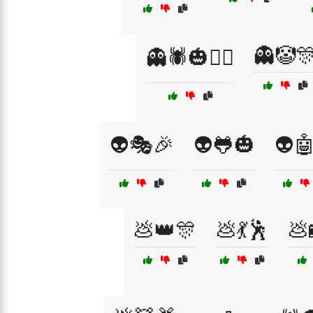
👻🤡
👻🕷️🎃🧙‍♂️
👽🎭🎉
👽🐸🎃
👽
💩👑🎊
💩💃🕺
💩