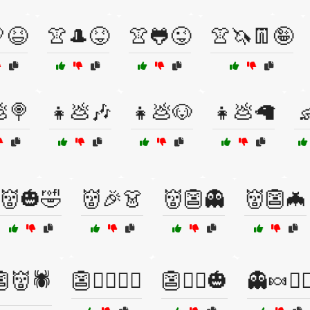
😆
👚🎩😝
👚🐸😜
👚🦄👖🤪
🍭
👧💩🎶
👧💩🐶
👧💩🦙

👹🎃🤣
👹🎉👗
👹👺👻
👹👺🦇
👹🕷️
👺🦸‍♀️🦸‍♂️
👺🧟‍♂️🎃
👻🍬🧛‍♀