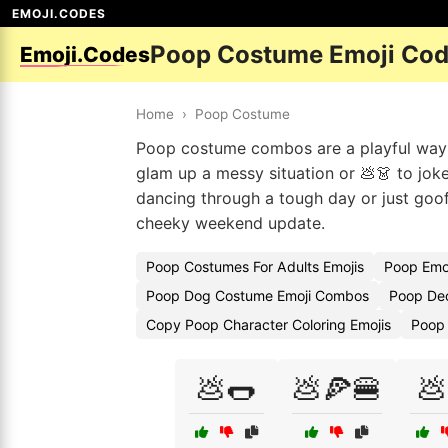
EMOJI.CODES
Poop Costume Emoji Co
Emoji.Codes
Home
›
Poop Costume
Poop costume combos are a playful way 
glam up a messy situation or 💩👗 to joke 
dancing through a tough day or just goofi
cheeky weekend update.
Poop Costumes For Adults Emojis
Poop Emo
Poop Dog Costume Emoji Combos
Poop Dec
Copy Poop Character Coloring Emojis
Poop
💩🌭
💩🍕🍔
💩