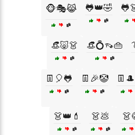
🐸👑🤣
🐸
🐵🎭😹
👒🐷👗
👒💍👡👜
👖🎈🐸
👖🎉🤡
👖🎩
👗👑💄
👗💩
👗