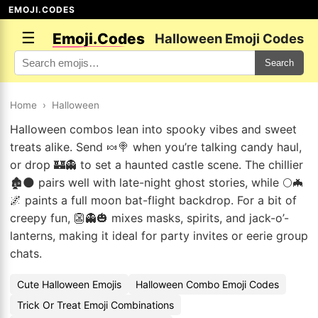
EMOJI.CODES
☰
Emoji.Codes
Halloween Emoji Codes
Search
Home
›
Halloween
Halloween combos lean into spooky vibes and sweet
treats alike. Send 🍬🍭 when you’re talking candy haul,
or drop 🏰👻 to set a haunted castle scene. The chillier
🏚️🌑 pairs well with late-night ghost stories, while 🌕🦇
🌌 paints a full moon bat-flight backdrop. For a bit of
creepy fun, 👺👻🎃 mixes masks, spirits, and jack-o’-
lanterns, making it ideal for party invites or eerie group
chats.
Cute Halloween Emojis
Halloween Combo Emoji Codes
Trick Or Treat Emoji Combinations