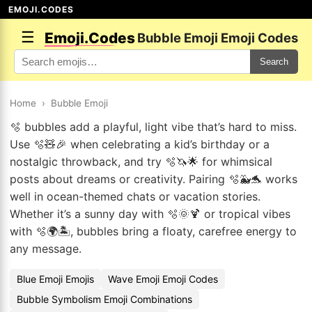
EMOJI.CODES
☰
Emoji.Codes
Bubble Emoji Emoji Codes
Search
Home
›
Bubble Emoji
🫧 bubbles add a playful, light vibe that’s hard to miss.
Use 🫧🧸🎉 when celebrating a kid’s birthday or a
nostalgic throwback, and try 🫧🦄🌟 for whimsical
posts about dreams or creativity. Pairing 🫧🐳🐬 works
well in ocean-themed chats or vacation stories.
Whether it’s a sunny day with 🫧🌞🍹 or tropical vibes
with 🫧🌍🏝️, bubbles bring a floaty, carefree energy to
any message.
Blue Emoji Emojis
Wave Emoji Emoji Codes
Bubble Symbolism Emoji Combinations