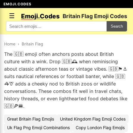
EMOJI.CODES
☰
Emoji.Codes
Britain Flag Emoji Codes
Search
Home
›
Britain Flag
The 🇬🇧 emoji often anchors posts about British
culture with a wink. Drop 🇬🇧🕰️ when reminiscing
about classic afternoon teas or vintage vibes. 🇬🇧🏴⚓
suits nautical references or football banter, while 🇬🇧
🦓🦒 adds a cheeky nod to British zoos or wildlife
conversations. These combos fit well in travel chats,
history threads, or even lighthearted food debates like
🇬🇧🍕🍔.
Great Britain Flag Emojis
United Kingdom Flag Emoji Codes
Uk Flag Png Emoji Combinations
Copy London Flag Emojis