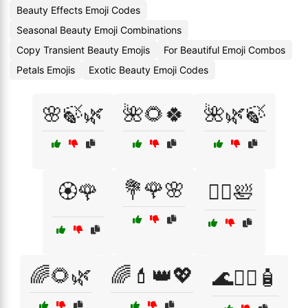
Beauty Effects Emoji Codes
Seasonal Beauty Emoji Combinations
Copy Transient Beauty Emojis
For Beautiful Emoji Combos
Petals Emojis
Exotic Beauty Emoji Codes
🌸🍃🌿
🌺🌻🍀
🌺🌿🍃
💐🌹🌸
🏵️🌹
🧖‍♂️🛀
🌈🌻🌿
🌈💄👑💖
🌊💆‍♀️🧴