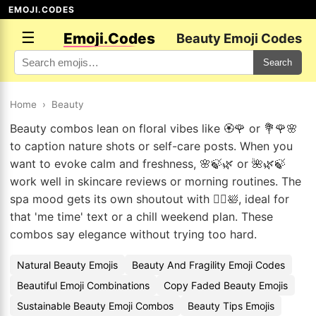
EMOJI.CODES
☰
Emoji.Codes
Beauty Emoji Codes
Search
Home
›
Beauty
Beauty combos lean on floral vibes like 🏵️🌹 or 💐🌹🌸
to caption nature shots or self-care posts. When you
want to evoke calm and freshness, 🌸🍃🌿 or 🌺🌿🍃
work well in skincare reviews or morning routines. The
spa mood gets its own shoutout with 🧖‍♂️🛀, ideal for
that 'me time' text or a chill weekend plan. These
combos say elegance without trying too hard.
Natural Beauty Emojis
Beauty And Fragility Emoji Codes
Beautiful Emoji Combinations
Copy Faded Beauty Emojis
Sustainable Beauty Emoji Combos
Beauty Tips Emojis